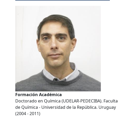
Formación Académica
Doctorado en Química (UDELAR-PEDECIBA). Facult
de Química - Universidad de la República. Uruguay
(2004 - 2011)