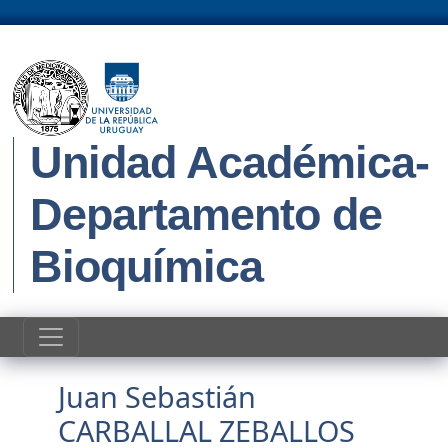
Pasar al contenido principal
Unidad Académica-
Departamento de
Bioquímica
Juan Sebastián
CARBALLAL ZEBALLOS