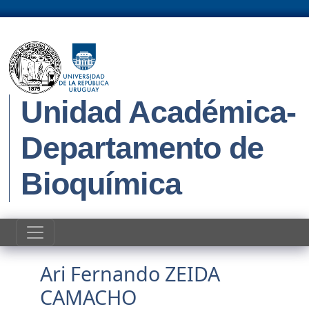
Pasar al contenido principal
Unidad Académica-
Departamento de
Bioquímica
Ari Fernando ZEIDA
CAMACHO