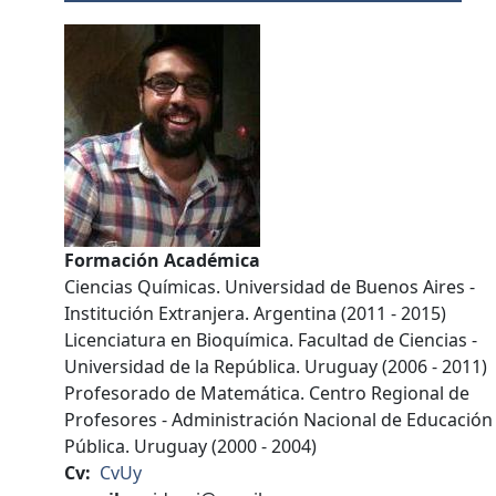
Formación Académica
Ciencias Químicas. Universidad de Buenos Aires -
Institución Extranjera. Argentina (2011 - 2015)
Licenciatura en Bioquímica. Facultad de Ciencias -
Universidad de la República. Uruguay (2006 - 2011)
Profesorado de Matemática. Centro Regional de
Profesores - Administración Nacional de Educación
Pública. Uruguay (2000 - 2004)
Cv
CvUy